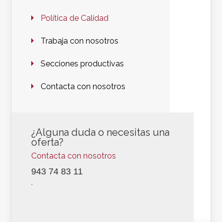
Política de Calidad
Trabaja con nosotros
Secciones productivas
Contacta con nosotros
¿Alguna duda o necesitas una
oferta?
Contacta con nosotros
943 74 83 11
.