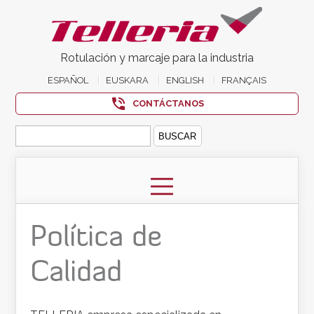
Rotulación y marcaje para la industria
ESPAÑOL
EUSKARA
ENGLISH
FRANÇAIS
CONTÁCTANOS
Buscar:
Política de
Calidad