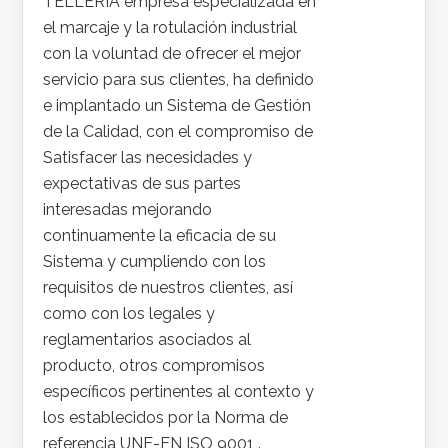
TELLERIA empresa especializada en
el marcaje y la rotulación industrial
con la voluntad de ofrecer el mejor
servicio para sus clientes, ha definido
e implantado un Sistema de Gestión
de la Calidad, con el compromiso de
Satisfacer las necesidades y
expectativas de sus partes
interesadas mejorando
continuamente la eficacia de su
Sistema y cumpliendo con los
requisitos de nuestros clientes, así
como con los legales y
reglamentarios asociados al
producto, otros compromisos
específicos pertinentes al contexto y
los establecidos por la Norma de
referencia UNE-EN ISO 9001 .