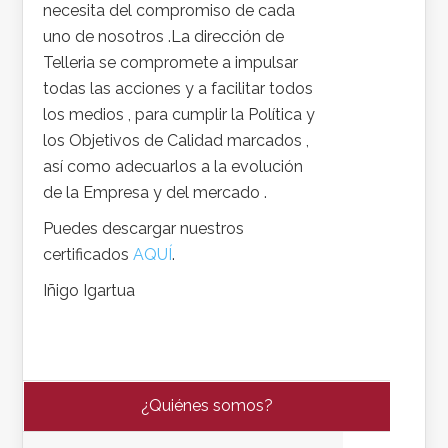
necesita del compromiso de cada
uno de nosotros .La dirección de
Telleria se compromete a impulsar
todas las acciones y a facilitar todos
los medios , para cumplir la Política y
los Objetivos de Calidad marcados ,
así como adecuarlos a la evolución
de la Empresa y del mercado .
Puedes descargar nuestros
certificados
AQUÍ
.
Iñigo Igartua
¿Quiénes somos?