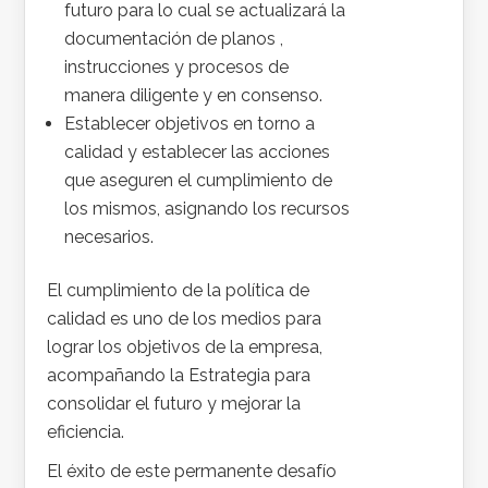
futuro para lo cual se actualizará la
documentación de planos ,
instrucciones y procesos de
manera diligente y en consenso.
Establecer objetivos en torno a
calidad y establecer las acciones
que aseguren el cumplimiento de
los mismos, asignando los recursos
necesarios.
El cumplimiento de la política de
calidad es uno de los medios para
lograr los objetivos de la empresa,
acompañando la Estrategia para
consolidar el futuro y mejorar la
eficiencia.
El éxito de este permanente desafío