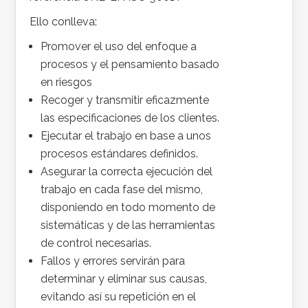
Ello conlleva:
Promover el uso del enfoque a
procesos y el pensamiento basado
en riesgos
Recoger y transmitir eficazmente
las especificaciones de los clientes.
Ejecutar el trabajo en base a unos
procesos estándares definidos.
Asegurar la correcta ejecución del
trabajo en cada fase del mismo,
disponiendo en todo momento de
sistemáticas y de las herramientas
de control necesarias.
Fallos y errores servirán para
determinar y eliminar sus causas,
evitando así su repetición en el