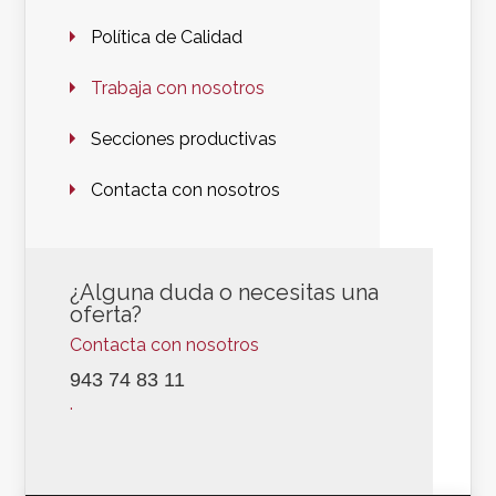
Política de Calidad
Trabaja con nosotros
Secciones productivas
Contacta con nosotros
¿Alguna duda o necesitas una
oferta?
Contacta con nosotros
943 74 83 11
.