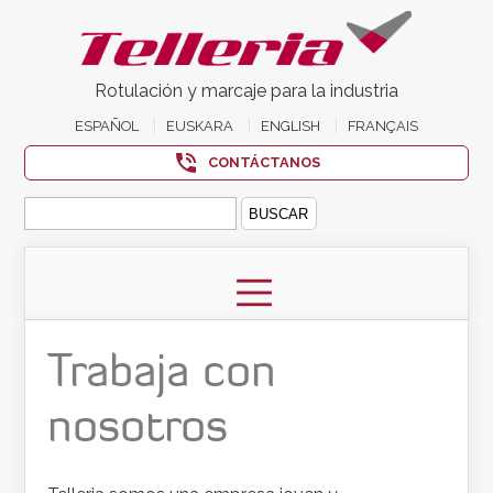
Rotulación y marcaje para la industria
ESPAÑOL
EUSKARA
ENGLISH
FRANÇAIS
CONTÁCTANOS
Buscar:
Trabaja con
nosotros