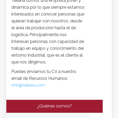
Telleria somos una empresa joven y
dinámica por lo que siempre estamos
interesados en conocer personas que
quieran trabajar con nosotros, desde
el área de producción hasta el de
logística. Principalmente nos
interesan personas con capacidad de
trabajo en equipo y conocimiento del
entorno industrial, que es el cliente al
que nos dirigimos.
Puedes enviarnos tu CV a nuestro
email de Recursos Humanos:
rrhh@telleria.com
¿Quiénes somos?