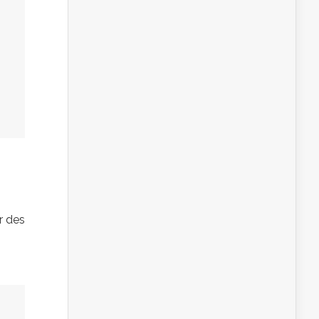
r des