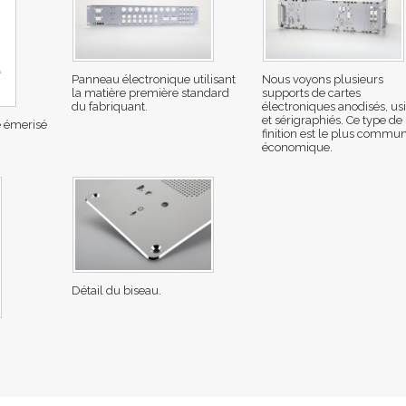
Panneau électronique utilisant
Nous voyons plusieurs
la matière première standard
supports de cartes
du fabriquant.
électroniques anodisés, us
et sérigraphiés. Ce type de
 émerisé
finition est le plus commun
économique.
Détail du biseau.
.