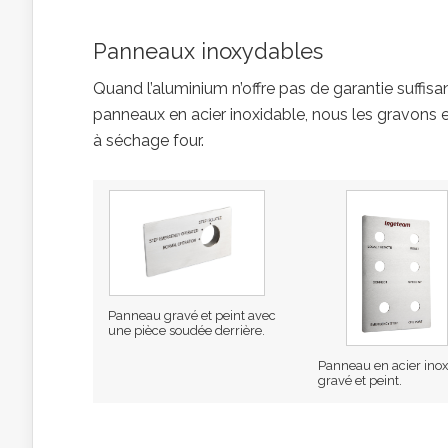
Panneaux inoxydables
Quand l’aluminium n’offre pas de garantie suffi
panneaux en acier inoxidable, nous les gravons
à séchage four.
Panneau gravé et peint avec
une pièce soudée derrière.
Panneau en acier ino
gravé et peint.