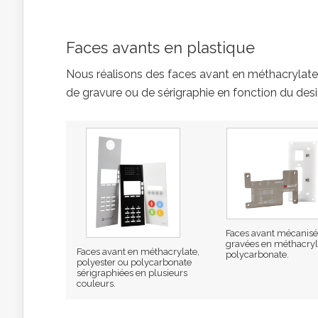
Faces avants en plastique
Nous réalisons des faces avant en méthacrylate 
de gravure ou de sérigraphie en fonction du desi
Faces avant mécanisé
gravées en méthacryl
Faces avant en méthacrylate,
polycarbonate.
polyester ou polycarbonate
sérigraphiées en plusieurs
couleurs.