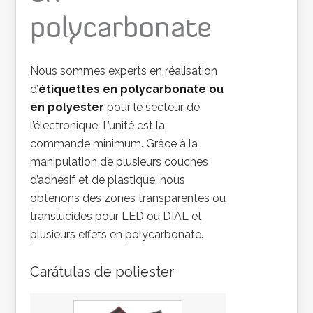
polycarbonate
Nous sommes experts en réalisation
d’
étiquettes en polycarbonate ou
en polyester
pour le secteur de
l’électronique. L’unité est la
commande minimum. Grâce à la
manipulation de plusieurs couches
d’adhésif et de plastique, nous
obtenons des zones transparentes ou
translucides pour LED ou DIAL et
plusieurs effets en polycarbonate.
Carátulas de poliester