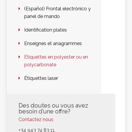
(Español) Frontal electrónico y
panel de mando
Identification plates
Enseignes et anagrammes
Étiquettes en polyester ou en
polycarbonate
Étiquettes laser
Des doutes ou vous avez
besoin d’une offre?
Contactez nous
+34 943 74 83 11
.