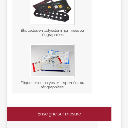
Étiquettes en polyester imprimées ou
sérigraphiées.
Étiquettes en polyester, imprimées ou
sérigraphiées.
Enseigne sur mesure