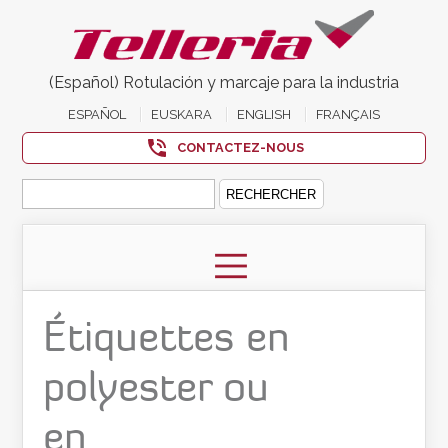
(Español) Rotulación y marcaje para la industria
ESPAÑOL
EUSKARA
ENGLISH
FRANÇAIS
CONTACTEZ-NOUS
Rechercher :
Étiquettes en
polyester ou
en