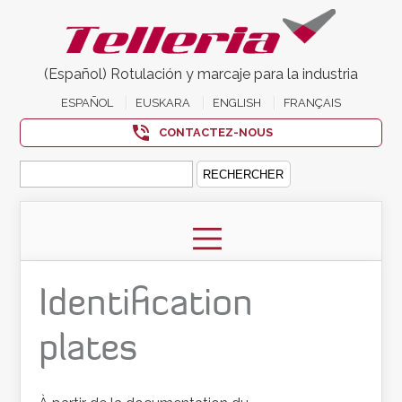
(Español) Rotulación y marcaje para la industria
ESPAÑOL
EUSKARA
ENGLISH
FRANÇAIS
CONTACTEZ-NOUS
Rechercher :
Identification
plates