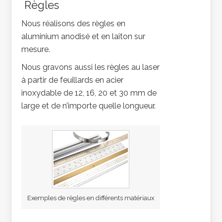
Règles
Nous réalisons des règles en
aluminium anodisé et en laiton sur
mesure.
Nous gravons aussi les règles au laser
à partir de feuillards en acier
inoxydable de 12, 16, 20 et 30 mm de
large et de n’importe quelle longueur.
Exemples de règles en différents matériaux