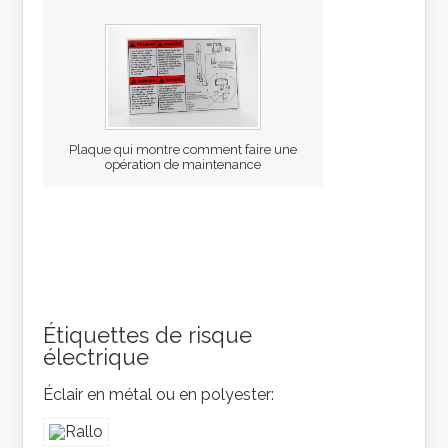
Plaque qui montre comment faire une
opération de maintenance
Étiquettes de risque
électrique
Éclair en métal ou en polyester: