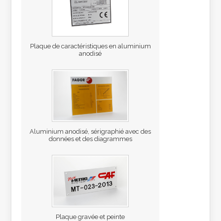
Plaque de caractéristiques en aluminium
anodisé
Aluminium anodisé, sérigraphié avec des
données et des diagrammes
Plaque gravée et peinte