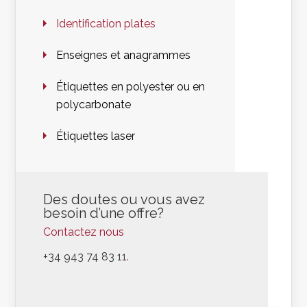
Identification plates
Enseignes et anagrammes
Étiquettes en polyester ou en
polycarbonate
Étiquettes laser
Des doutes ou vous avez
besoin d’une offre?
Contactez nous
+34 943 74 83 11
.