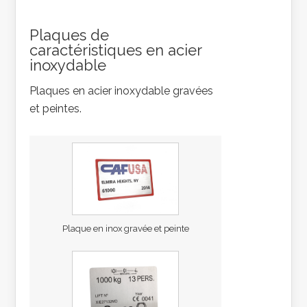
Plaques de
caractéristiques en acier
inoxydable
Plaques en acier inoxydable gravées
et peintes.
Plaque en inox gravée et peinte