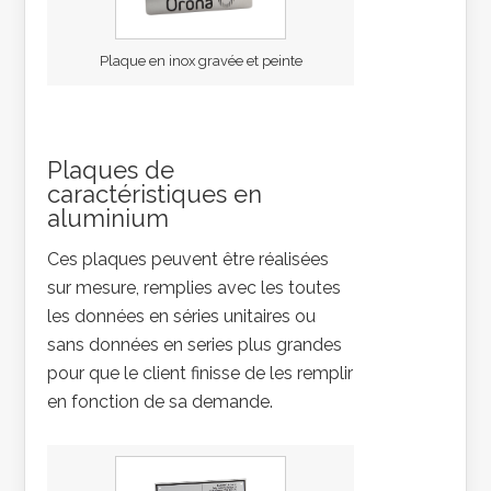
Plaque en inox gravée et peinte
Plaques de
caractéristiques en
aluminium
Ces plaques peuvent être réalisées
sur mesure, remplies avec les toutes
les données en séries unitaires ou
sans données en series plus grandes
pour que le client finisse de les remplir
en fonction de sa demande.