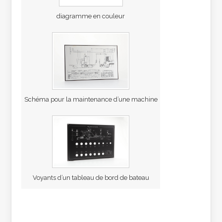
diagramme en couleur
Schéma pour la maintenance d’une machine
Voyants d’un tableau de bord de bateau