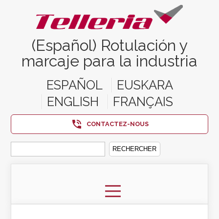
(Español) Rotulación y
marcaje para la industria
ESPAÑOL
EUSKARA
ENGLISH
FRANÇAIS
CONTACTEZ-NOUS
Rechercher :