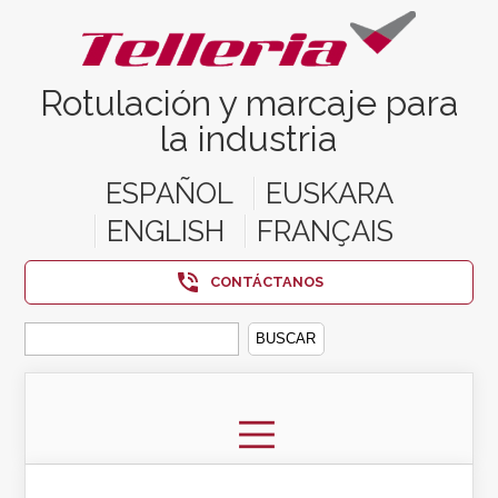
Rotulación y marcaje para
la industria
ESPAÑOL
EUSKARA
ENGLISH
FRANÇAIS
CONTÁCTANOS
Buscar: