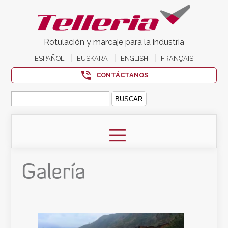
Rotulación y marcaje para la industria
ESPAÑOL
EUSKARA
ENGLISH
FRANÇAIS
CONTÁCTANOS
Buscar:
Galería