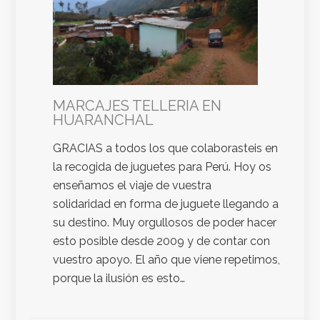
MARCAJES TELLERIA EN
HUARANCHAL
GRACIAS a todos los que colaborasteis en
la recogida de juguetes para Perú. Hoy os
enseñamos el viaje de vuestra
solidaridad en forma de juguete llegando a
su destino. Muy orgullosos de poder hacer
esto posible desde 2009 y de contar con
vuestro apoyo. El año que viene repetimos,
porque la ilusión es esto…