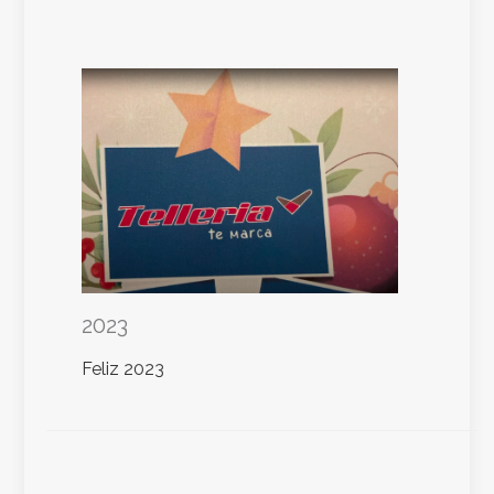
2023
Feliz 2023