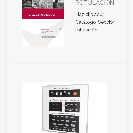
ROTULACIÓN
Haz clic aqui:
Catálogo. Sección
rotulación