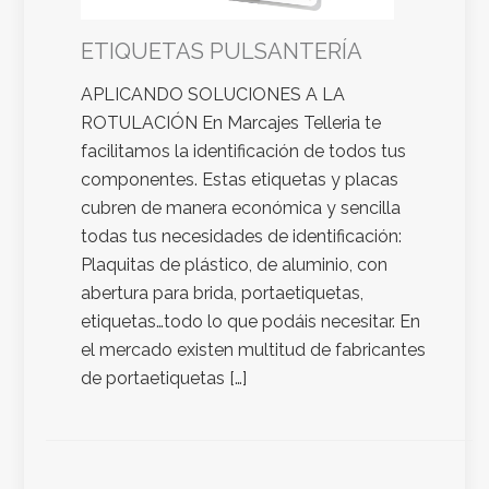
ETIQUETAS PULSANTERÍA
APLICANDO SOLUCIONES A LA
ROTULACIÓN En Marcajes Telleria te
facilitamos la identificación de todos tus
componentes. Estas etiquetas y placas
cubren de manera económica y sencilla
todas tus necesidades de identificación:
Plaquitas de plástico, de aluminio, con
abertura para brida, portaetiquetas,
etiquetas…todo lo que podáis necesitar. En
el mercado existen multitud de fabricantes
de portaetiquetas […]