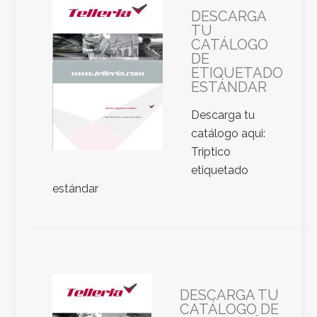
DESCARGA
TU
CATÁLOGO
DE
ETIQUETADO
ESTÁNDAR
Descarga tu
catálogo aqui:
Triptico
etiquetado
estándar
DESCARGA TU
CATÁLOGO DE