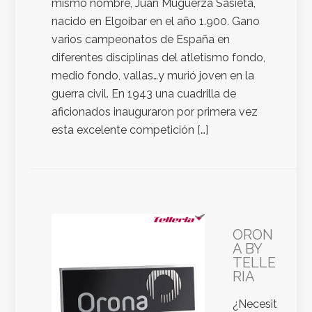
mismo nombre, Juan Muguerza Sasieta,
nacido en Elgoibar en el año 1.900. Gano
varios campeonatos de España en
diferentes disciplinas del atletismo fondo,
medio fondo, vallas…y murió joven en la
guerra civil. En 1943 una cuadrilla de
aficionados inauguraron por primera vez
esta excelente competición […]
ORON
A BY
TELLE
RIA
¿Necesit