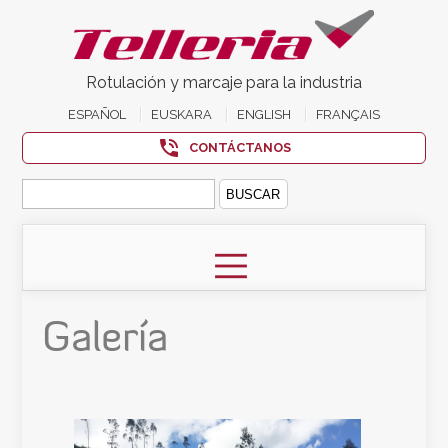
Rotulación y marcaje para la industria
ESPAÑOL
EUSKARA
ENGLISH
FRANÇAIS
CONTÁCTANOS
Buscar:
Galería