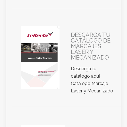
DESCARGA TU
CATÁLOGO DE
MARCAJES
LÁSER Y
MECANIZADO
Descarga tu
catálogo aqui:
Catálogo Marcaje
Láser y Mecanizado