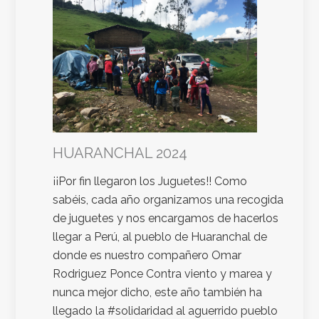
HUARANCHAL 2024
¡¡Por fin llegaron los Juguetes!! Como
sabéis, cada año organizamos una recogida
de juguetes y nos encargamos de hacerlos
llegar a Perú, al pueblo de Huaranchal de
donde es nuestro compañero Omar
Rodriguez Ponce Contra viento y marea y
nunca mejor dicho, este año también ha
llegado la #solidaridad al aguerrido pueblo